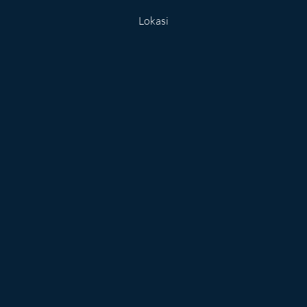
Lokasi