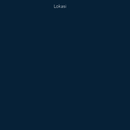
Lokasi